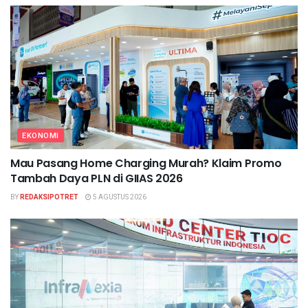
EKONOMI
Mau Pasang Home Charging Murah? Klaim Promo
Tambah Daya PLN di GIIAS 2026
BY
REDAKSIPOTRET
5 AGUSTUS 2026