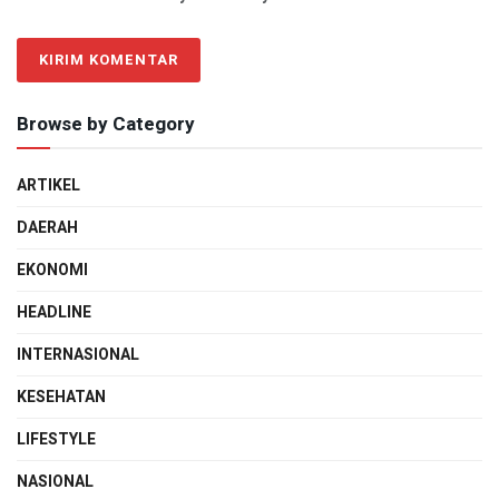
Browse by Category
ARTIKEL
DAERAH
EKONOMI
HEADLINE
INTERNASIONAL
KESEHATAN
LIFESTYLE
NASIONAL