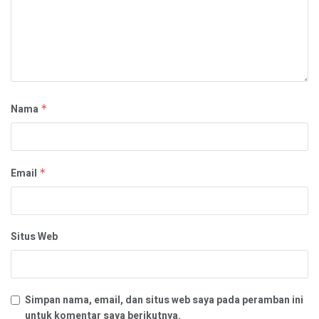
Nama
*
Email
*
Situs Web
Simpan nama, email, dan situs web saya pada peramban ini
untuk komentar saya berikutnya.