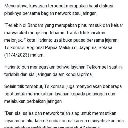
Menurutnya, kawasan tersebut merupakan hasil diskusi
pihaknya bersama bagian network atau jaringan.
“Terlebih di Bandara yang merupakan pintu masuk dan keluar
masyarakat menjelang lebaran. Trafik di titik ini akan
melonjak, ” kata Harianto usai buka puasa bersama jajaran
Telkomsel Regional Papua Maluku di Jayapura, Selasa
(11/4/2023) malam.
Harianto pun menegaskan bahwa layanan Telkomsel saat ini,
terlebih dari sisi jaringan dalam kondisi prima.
Selain titik tersebut, Telkomsel juga menyediakan beberapa
spot untuk meningkatkan layanan kepada pelanggan dan
melakukan perbaikan jaringan.
“Dari sisi sales dan network telah siap untuk memastikan
layanan selalu dalam kondisi prima karena disinyalir akan ada