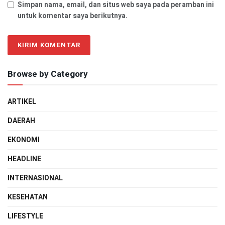
Simpan nama, email, dan situs web saya pada peramban ini
untuk komentar saya berikutnya.
Browse by Category
ARTIKEL
DAERAH
EKONOMI
HEADLINE
INTERNASIONAL
KESEHATAN
LIFESTYLE