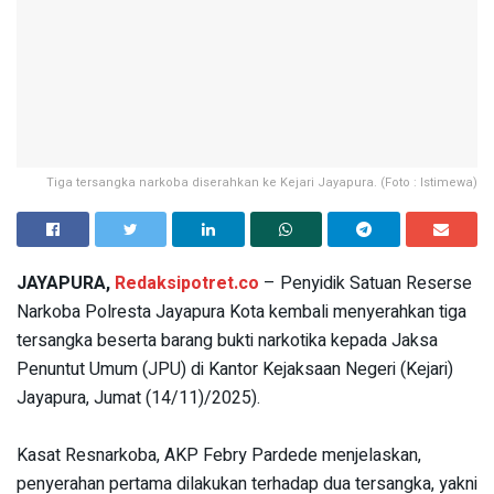
Tiga tersangka narkoba diserahkan ke Kejari Jayapura. (Foto : Istimewa)
JAYAPURA,
Redaksipotret.co
– Penyidik Satuan Reserse
Narkoba Polresta Jayapura Kota kembali menyerahkan tiga
tersangka beserta barang bukti narkotika kepada Jaksa
Penuntut Umum (JPU) di Kantor Kejaksaan Negeri (Kejari)
Jayapura, Jumat (14/11)/2025).
‎Kasat Resnarkoba, AKP Febry Pardede menjelaskan,
penyerahan pertama dilakukan terhadap dua tersangka, yakni