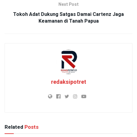
Next Post
Tokoh Adat Dukung Satgas Damai Cartenz Jaga
Keamanan di Tanah Papua
redaksipotret
Related
Posts