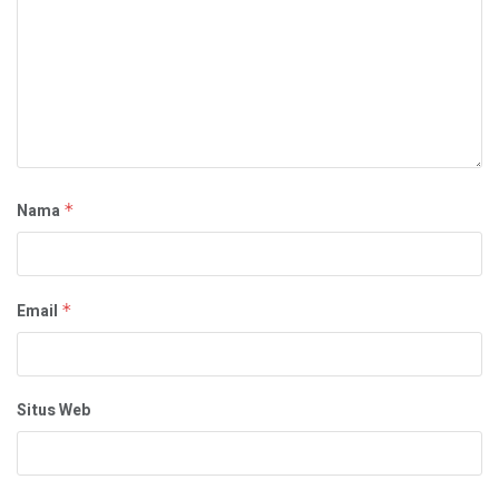
Nama
*
Email
*
Situs Web