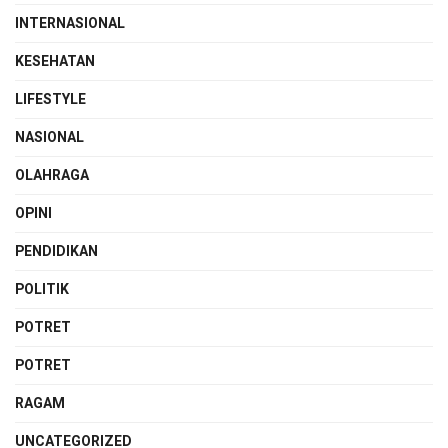
INTERNASIONAL
KESEHATAN
LIFESTYLE
NASIONAL
OLAHRAGA
OPINI
PENDIDIKAN
POLITIK
POTRET
POTRET
RAGAM
UNCATEGORIZED