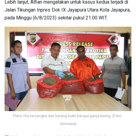
Lebih lanjut, Alfian mengatakan untuk kasus kedua terjadi di
Jalan Tikungan Inpres Dok IX Jayapura Utara Kota Jayapura,
pada Minggu (6/8/2023) sekitar pukul 21.00 WIT.
Polisi rilis tersangka dan barang bukti berupa ganja kering. (Foto :
Istimewa)