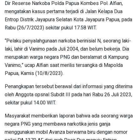
Dir Reserse Narkoba Polda Papua Kombes Pol. Alfian,
mengatakan kasus pertama terjadi di Jalan Kelapa Dua
Entrop Distrik Jayapura Selatan Kota Jayapura Papua, pada
Rabu (26/7/2023) sekitar pukul 17.58 WIT.
“Pelaku penyalahgunaan narkoba berinisial N, seorang laki-
laki, lahir di Vanimo pada Juli 2004, dan belum bekerja. Dia
merupakan warga negara PNG dan beralamat di Kampung
Vanimo,” ucap Alfian saat merilis tersangka di Mapolda
Papua, Kamis (10/8/2023).
Penangkapan tersebut berawal dari informasi yang diterima
oleh Anggota opsnal Subdit III pada hari Rabu 26 Juli 2023,
sekitar pukul 14.00 WIT.
Masyarakat memberikan laporan bahwa ada seorang warga
negara PNG yang membawa narkotika jenis ganja
menggunakan mobil Avanza berwarna biru dengan nomor