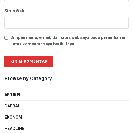
Situs Web
Simpan nama, email, dan situs web saya pada peramban ini
untuk komentar saya berikutnya.
Browse by Category
ARTIKEL
DAERAH
EKONOMI
HEADLINE