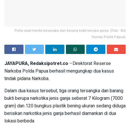
Polisi saat merilis tersangka dan barang bukti berupa ganja. (Foto : Bid
Humas Polda Papua)
JAYAPURA, Redaksipotret.co
–Direktorat Reserse
Narkoba Polda Papua berhasil mengungkap dua kasus
tindak pidana Narkoba.
Dalam dua kasus tersebut, tiga orang tersangka dan barang
bukti berupa narkotika jenis ganja seberat 7 Kilogram (7000
gram) dan 120 bungkus plastik bening ukuran sedang diduga
berisikan narkotika jenis ganja berhasil diamankan di dua
lokasi berbeda.