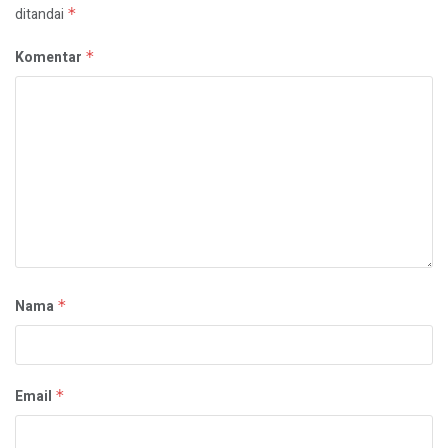
ditandai
*
Komentar
*
Nama
*
Email
*