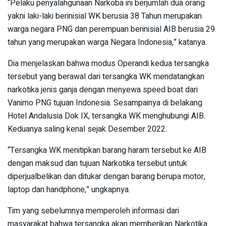
“Pelaku penyalahgunaan Narkoba ini berjumlah dua orang
yakni laki-laki berinisial WK berusia 38 Tahun merupakan
warga negara PNG dan perempuan berinisial AIB berusia 29
tahun yang merupakan warga Negara Indonesia,” katanya.
Dia menjelaskan bahwa modus Operandi kedua tersangka
tersebut yang berawal dari tersangka WK mendatangkan
narkotika jenis ganja dengan menyewa speed boat dari
Vanimo PNG tujuan Indonesia. Sesampainya di belakang
Hotel Andalusia Dok IX, tersangka WK menghubungi AIB.
Keduanya saling kenal sejak Desember 2022.
“Tersangka WK menitipkan barang haram tersebut ke AIB
dengan maksud dan tujuan Narkotika tersebut untuk
diperjualbelikan dan ditukar dengan barang berupa motor,
laptop dan handphone,” ungkapnya.
Tim yang sebelumnya memperoleh informasi dari
masyarakat bahwa tersangka akan memberikan Narkotika