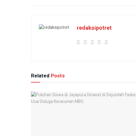
redaksipotret
Related
Posts