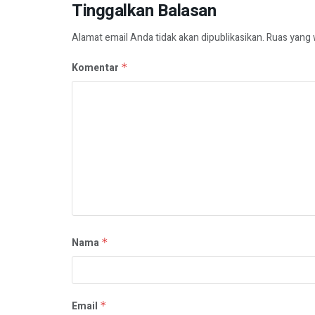
Tinggalkan Balasan
Alamat email Anda tidak akan dipublikasikan.
Ruas yang 
Komentar
*
Nama
*
Email
*