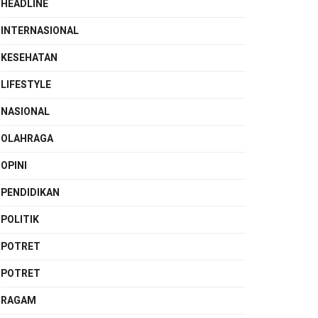
HEADLINE
INTERNASIONAL
KESEHATAN
LIFESTYLE
NASIONAL
OLAHRAGA
OPINI
PENDIDIKAN
POLITIK
POTRET
POTRET
RAGAM