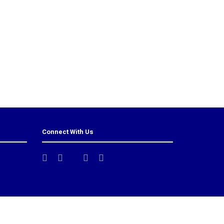
Connect With Us