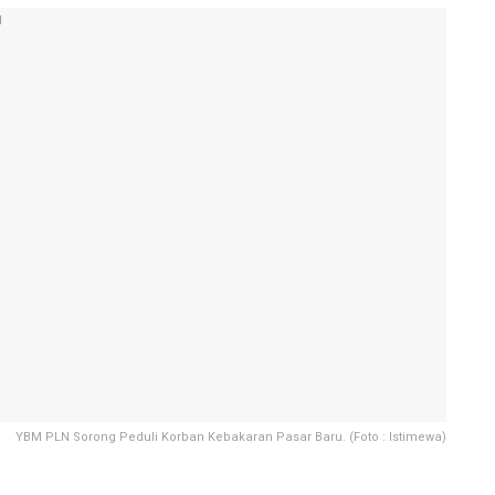
YBM PLN Sorong Peduli Korban Kebakaran Pasar Baru. (Foto : Istimewa)