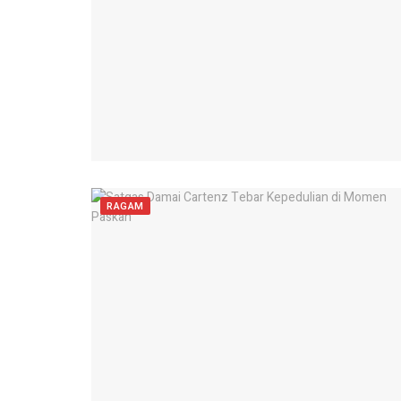
RAGAM