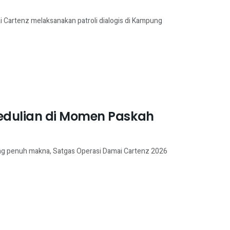
 Cartenz melaksanakan patroli dialogis di Kampung
edulian di Momen Paskah
g penuh makna, Satgas Operasi Damai Cartenz 2026