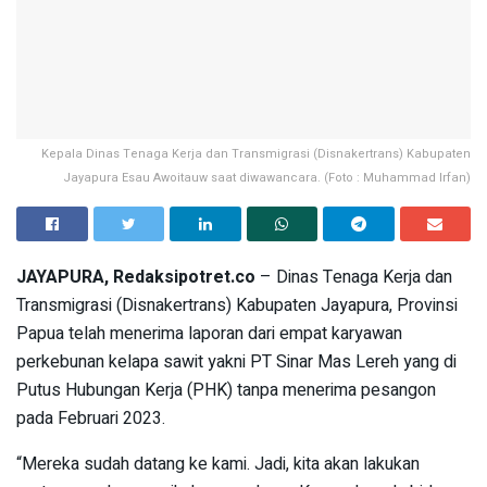
Kepala Dinas Tenaga Kerja dan Transmigrasi (Disnakertrans) Kabupaten
Jayapura Esau Awoitauw saat diwawancara. (Foto : Muhammad Irfan)
JAYAPURA, Redaksipotret.co
– Dinas Tenaga Kerja dan
Transmigrasi (Disnakertrans) Kabupaten Jayapura, Provinsi
Papua telah menerima laporan dari empat karyawan
perkebunan kelapa sawit yakni PT Sinar Mas Lereh yang di
Putus Hubungan Kerja (PHK) tanpa menerima pesangon
pada Februari 2023.
“Mereka sudah datang ke kami. Jadi, kita akan lakukan