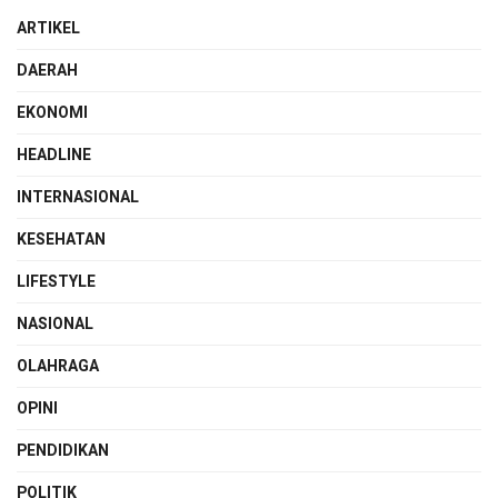
ARTIKEL
DAERAH
EKONOMI
HEADLINE
INTERNASIONAL
KESEHATAN
LIFESTYLE
NASIONAL
OLAHRAGA
OPINI
PENDIDIKAN
POLITIK