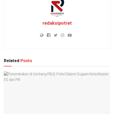
redaksipotret
Related
Posts