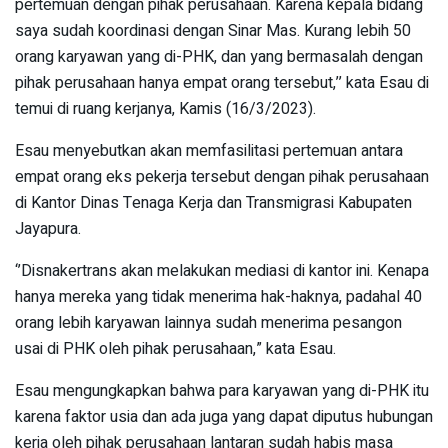
pertemuan dengan pihak perusahaan. Karena kepala bidang
saya sudah koordinasi dengan Sinar Mas. Kurang lebih 50
orang karyawan yang di-PHK, dan yang bermasalah dengan
pihak perusahaan hanya empat orang tersebut,’’ kata Esau di
temui di ruang kerjanya, Kamis (16/3/2023).
Esau menyebutkan akan memfasilitasi pertemuan antara
empat orang eks pekerja tersebut dengan pihak perusahaan
di Kantor Dinas Tenaga Kerja dan Transmigrasi Kabupaten
Jayapura.
‘’Disnakertrans akan melakukan mediasi di kantor ini. Kenapa
hanya mereka yang tidak menerima hak-haknya, padahal 40
orang lebih karyawan lainnya sudah menerima pesangon
usai di PHK oleh pihak perusahaan,” kata Esau.
Esau mengungkapkan bahwa para karyawan yang di-PHK itu
karena faktor usia dan ada juga yang dapat diputus hubungan
kerja oleh pihak perusahaan lantaran sudah habis masa