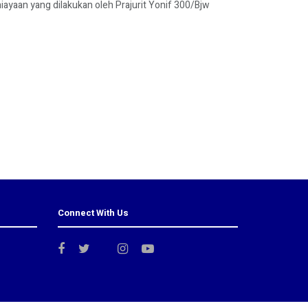
yaan yang dilakukan oleh Prajurit Yonif 300/Bjw
Connect With Us