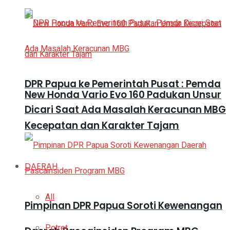
DPR Papua ke Pemerintah Pusat : Pemda
New Honda Vario Evo 160 Padukan Unsur
Dicari Saat Ada Masalah Keracunan MBG
Kecepatan dan Karakter Tajam
DAERAH
All
Pimpinan DPR Papua Soroti Kewenangan
Potret