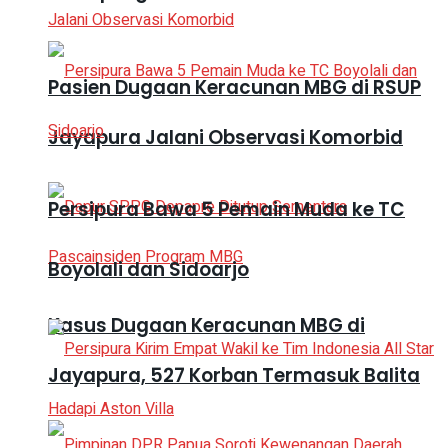
Pasien Dugaan Keracunan MBG di RSUP
Jayapura Jalani Observasi Komorbid
Persipura Bawa 5 Pemain Muda ke TC
Boyolali dan Sidoarjo
Kasus Dugaan Keracunan MBG di
Jayapura, 527 Korban Termasuk Balita