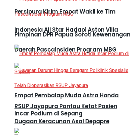
Persipura Kirim Empat Wakil ke Tim
Indonesia All Star Hadapi Aston Villa
Pimpinan DPR Papua Soroti Kewenangan
Daerah Pascainsiden Program MBG
Empat Pembalap Muda Astra Honda
RSUP Jayapura Pantau Ketat Pasien
Incar Podium di Sepang
Dugaan Keracunan Asal Depapre