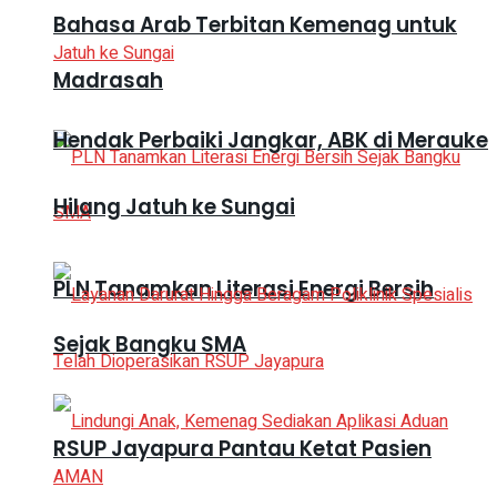
Bahasa Arab Terbitan Kemenag untuk
Madrasah
Hendak Perbaiki Jangkar, ABK di Merauke
Hilang Jatuh ke Sungai
PLN Tanamkan Literasi Energi Bersih
Sejak Bangku SMA
RSUP Jayapura Pantau Ketat Pasien