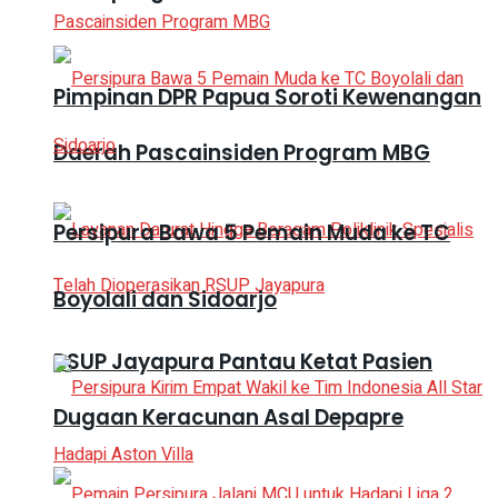
Pimpinan DPR Papua Soroti Kewenangan
Daerah Pascainsiden Program MBG
Persipura Bawa 5 Pemain Muda ke TC
Boyolali dan Sidoarjo
RSUP Jayapura Pantau Ketat Pasien
Dugaan Keracunan Asal Depapre