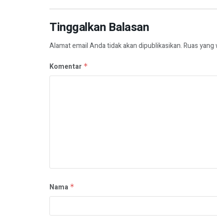
Tinggalkan Balasan
Alamat email Anda tidak akan dipublikasikan.
Ruas yang 
Komentar
*
Nama
*