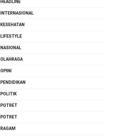
HEADLINE
INTERNASIONAL
KESEHATAN
LIFESTYLE
NASIONAL
OLAHRAGA
OPINI
PENDIDIKAN
POLITIK
POTRET
POTRET
RAGAM