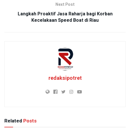
Next Post
Langkah Proaktif Jasa Raharja bagi Korban
Kecelakaan Speed Boat di Riau
redaksipotret
Related
Posts