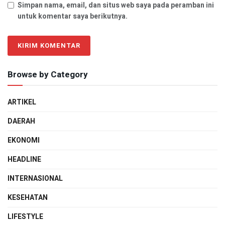
Simpan nama, email, dan situs web saya pada peramban ini
untuk komentar saya berikutnya.
Browse by Category
ARTIKEL
DAERAH
EKONOMI
HEADLINE
INTERNASIONAL
KESEHATAN
LIFESTYLE