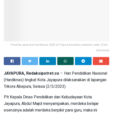
Peserta upacara Hardiknas 2023 di Papua kenakan pakaian adat. (Foto :
Istimewa)
JAYAPURA, Redaksipotret.co
– Hari Pendidikan Nasional
(Hardiknas) tingkat Kota Jayapura dilaksanakan di lapangan
Trikora Abepura, Selasa (2/5/2023).
Plt Kepala Dinas Pendidikan dan Kebudayaan Kota
Jayapura, Abdul Majid menyampaikan, merdeka belajar
esensinya adalah merdeka berpikir para guru, maka ini