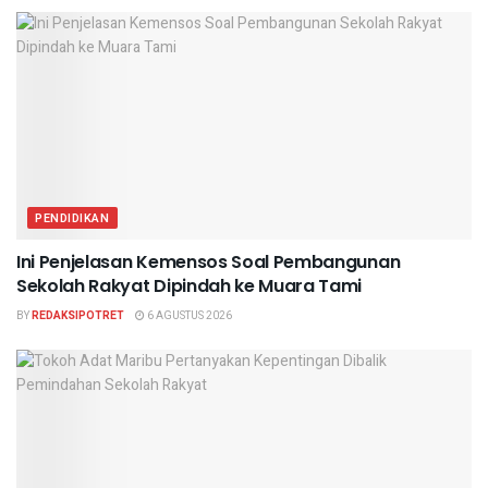
PENDIDIKAN
Ini Penjelasan Kemensos Soal Pembangunan
Sekolah Rakyat Dipindah ke Muara Tami
BY
REDAKSIPOTRET
6 AGUSTUS 2026