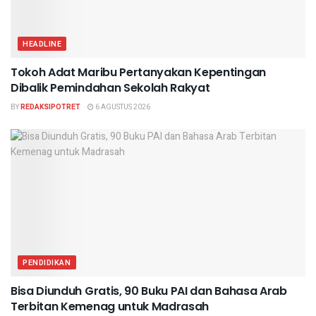
HEADLINE
Tokoh Adat Maribu Pertanyakan Kepentingan
Dibalik Pemindahan Sekolah Rakyat
BY
REDAKSIPOTRET
6 AGUSTUS 2026
PENDIDIKAN
Bisa Diunduh Gratis, 90 Buku PAI dan Bahasa Arab
Terbitan Kemenag untuk Madrasah