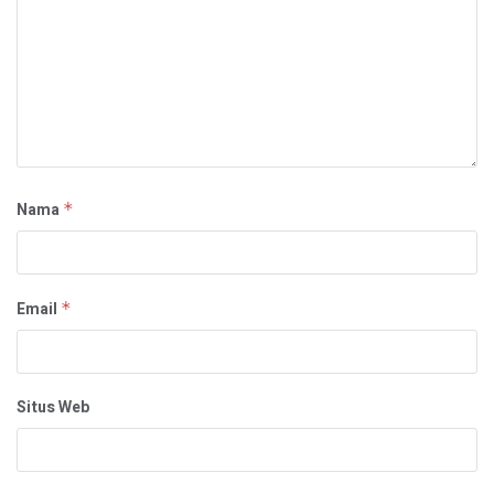
Nama
*
Email
*
Situs Web