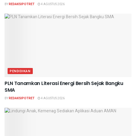
BY
REDAKSIPOTRET
4 AGUSTUS 2026
PENDIDIKAN
PLN Tanamkan Literasi Energi Bersih Sejak Bangku
SMA
BY
REDAKSIPOTRET
4 AGUSTUS 2026