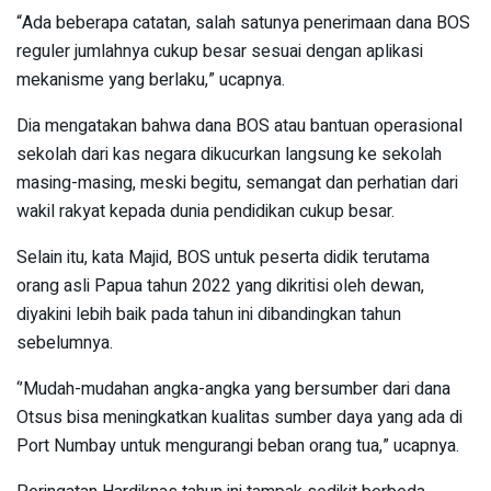
“Ada beberapa catatan, salah satunya penerimaan dana BOS
reguler jumlahnya cukup besar sesuai dengan aplikasi
mekanisme yang berlaku,” ucapnya.
Dia mengatakan bahwa dana BOS atau bantuan operasional
sekolah dari kas negara dikucurkan langsung ke sekolah
masing-masing, meski begitu, semangat dan perhatian dari
wakil rakyat kepada dunia pendidikan cukup besar.
Selain itu, kata Majid, BOS untuk peserta didik terutama
orang asli Papua tahun 2022 yang dikritisi oleh dewan,
diyakini lebih baik pada tahun ini dibandingkan tahun
sebelumnya.
‘’Mudah-mudahan angka-angka yang bersumber dari dana
Otsus bisa meningkatkan kualitas sumber daya yang ada di
Port Numbay untuk mengurangi beban orang tua,” ucapnya.