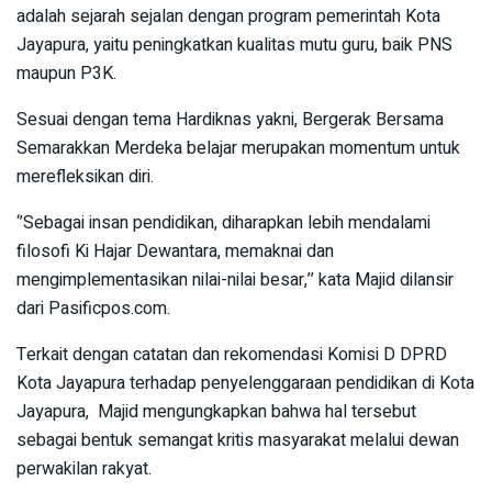
adalah sejarah sejalan dengan program pemerintah Kota
Jayapura, yaitu peningkatkan kualitas mutu guru, baik PNS
maupun P3K.
Sesuai dengan tema Hardiknas yakni, Bergerak Bersama
Semarakkan Merdeka belajar merupakan momentum untuk
merefleksikan diri.
‘’Sebagai insan pendidikan, diharapkan lebih mendalami
filosofi Ki Hajar Dewantara, memaknai dan
mengimplementasikan nilai-nilai besar,’’ kata Majid dilansir
dari Pasificpos.com.
Terkait dengan catatan dan rekomendasi Komisi D DPRD
Kota Jayapura terhadap penyelenggaraan pendidikan di Kota
Jayapura, Majid mengungkapkan bahwa hal tersebut
sebagai bentuk semangat kritis masyarakat melalui dewan
perwakilan rakyat.