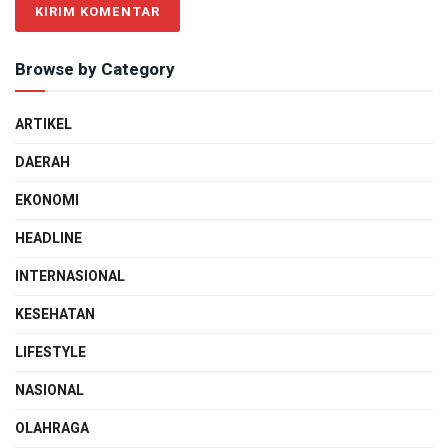
Browse by Category
ARTIKEL
DAERAH
EKONOMI
HEADLINE
INTERNASIONAL
KESEHATAN
LIFESTYLE
NASIONAL
OLAHRAGA