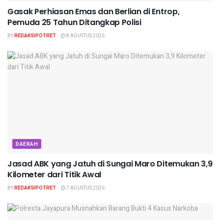
Gasak Perhiasan Emas dan Berlian di Entrop,
Pemuda 25 Tahun Ditangkap Polisi
BY
REDAKSIPOTRET
8 AGUSTUS 2026
DAERAH
Jasad ABK yang Jatuh di Sungai Maro Ditemukan 3,9
Kilometer dari Titik Awal
BY
REDAKSIPOTRET
7 AGUSTUS 2026