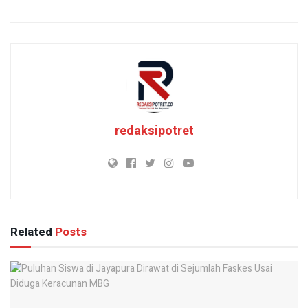
redaksipotret
Related
Posts