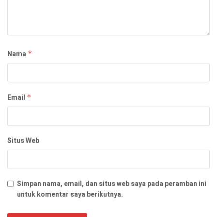
Nama
*
Email
*
Situs Web
Simpan nama, email, dan situs web saya pada peramban ini
untuk komentar saya berikutnya.