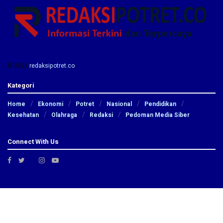
© 2023
redaksipotret.co
-
Kategori
Home
Ekonomi
Potret
Nasional
Pendidikan
Kesehatan
Olahraga
Redaksi
Pedoman Media Siber
Connect With Us