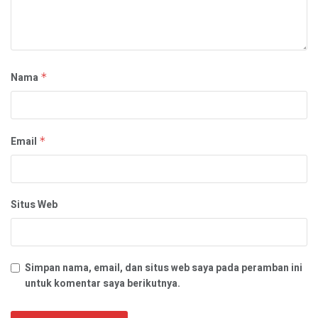
Nama
*
Email
*
Situs Web
Simpan nama, email, dan situs web saya pada peramban ini
untuk komentar saya berikutnya.