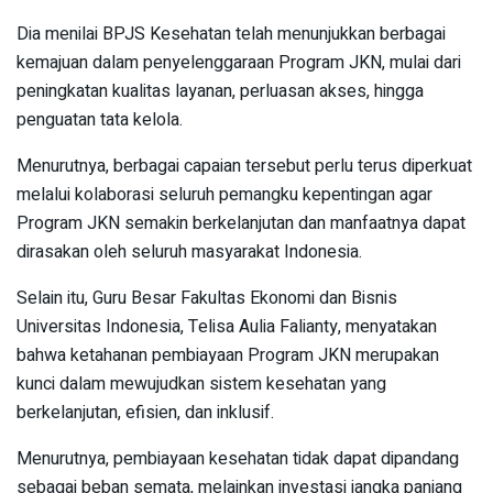
Dia menilai BPJS Kesehatan telah menunjukkan berbagai
kemajuan dalam penyelenggaraan Program JKN, mulai dari
peningkatan kualitas layanan, perluasan akses, hingga
penguatan tata kelola.
Menurutnya, berbagai capaian tersebut perlu terus diperkuat
melalui kolaborasi seluruh pemangku kepentingan agar
Program JKN semakin berkelanjutan dan manfaatnya dapat
dirasakan oleh seluruh masyarakat Indonesia.
Selain itu, Guru Besar Fakultas Ekonomi dan Bisnis
Universitas Indonesia, Telisa Aulia Falianty, menyatakan
bahwa ketahanan pembiayaan Program JKN merupakan
kunci dalam mewujudkan sistem kesehatan yang
berkelanjutan, efisien, dan inklusif.
Menurutnya, pembiayaan kesehatan tidak dapat dipandang
sebagai beban semata, melainkan investasi jangka panjang