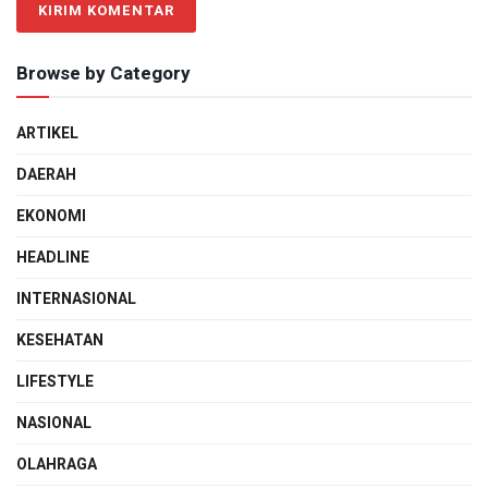
Browse by Category
ARTIKEL
DAERAH
EKONOMI
HEADLINE
INTERNASIONAL
KESEHATAN
LIFESTYLE
NASIONAL
OLAHRAGA