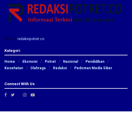
© 2023
redaksipotret.co
-
Kategori
Home
Ekonomi
Potret
Nasional
Pendidikan
Kesehatan
Olahraga
Redaksi
Pedoman Media Siber
Connect With Us