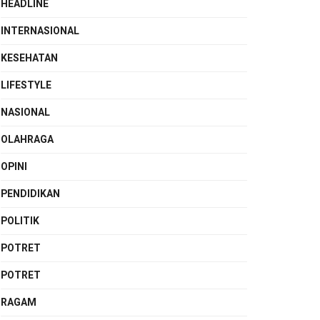
HEADLINE
INTERNASIONAL
KESEHATAN
LIFESTYLE
NASIONAL
OLAHRAGA
OPINI
PENDIDIKAN
POLITIK
POTRET
POTRET
RAGAM