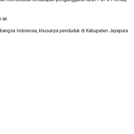
air.
 bangsa Indonesia, khusunya penduduk di Kabupaten Jayapura.