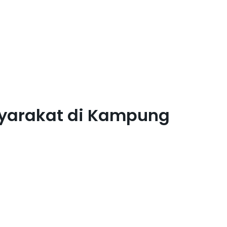
syarakat di Kampung