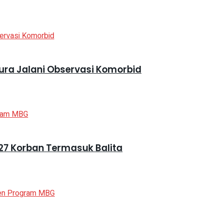
ra Jalani Observasi Komorbid
27 Korban Termasuk Balita