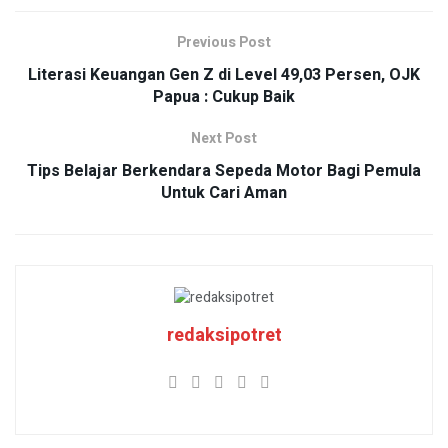
Previous Post
Literasi Keuangan Gen Z di Level 49,03 Persen, OJK
Papua : Cukup Baik
Next Post
Tips Belajar Berkendara Sepeda Motor Bagi Pemula
Untuk Cari Aman
redaksipotret