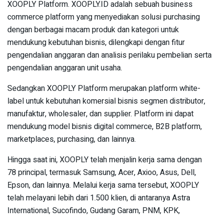
XOOPLY Platform. XOOPLY.ID adalah sebuah business
commerce platform yang menyediakan solusi purchasing
dengan berbagai macam produk dan kategori untuk
mendukung kebutuhan bisnis, dilengkapi dengan fitur
pengendalian anggaran dan analisis perilaku pembelian serta
pengendalian anggaran unit usaha.
Sedangkan XOOPLY Platform merupakan platform white-
label untuk kebutuhan komersial bisnis segmen distributor,
manufaktur, wholesaler, dan supplier. Platform ini dapat
mendukung model bisnis digital commerce, B2B platform,
marketplaces, purchasing, dan lainnya.
Hingga saat ini, XOOPLY telah menjalin kerja sama dengan
78 principal, termasuk Samsung, Acer, Axioo, Asus, Dell,
Epson, dan lainnya. Melalui kerja sama tersebut, XOOPLY
telah melayani lebih dari 1.500 klien, di antaranya Astra
International, Sucofindo, Gudang Garam, PNM, KPK,