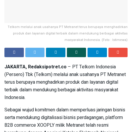
Telkom melalui anak usahanya PT Metranet terus berupaya menghadirkan
produk dan layanan digital terbaik dalam mendukung berbagai aktivitas
masyarakat Indonesia. (Foto : Istimewa)
JAKARTA, Redaksipotret.co
– PT Telkom Indonesia
(Persero) Tbk (Telkom) melalui anak usahanya PT Metranet
terus berupaya menghadirkan produk dan layanan digital
terbaik dalam mendukung berbagai aktivitas masyarakat
Indonesia.
Sebagai wujud komitmen dalam memperluas jaringan bisnis
serta mendukung digitalisasi bisnis perdagangan, platform
B2B commerce XOOPLY milik Metranet telah resmi