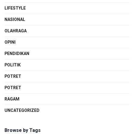
LIFESTYLE
NASIONAL
OLAHRAGA
OPINI
PENDIDIKAN
POLITIK
POTRET
POTRET
RAGAM
UNCATEGORIZED
Browse by Tags