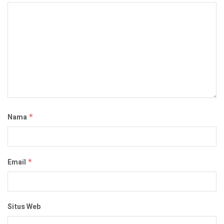
Nama
*
Email
*
Situs Web