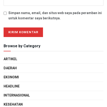
Simpan nama, email, dan situs web saya pada peramban ini
untuk komentar saya berikutnya.
Browse by Category
ARTIKEL
DAERAH
EKONOMI
HEADLINE
INTERNASIONAL
KESEHATAN