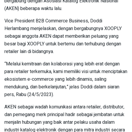
bergabung dengan Asosiasi Katalog Elektronik Nasional
(AKEN) beberapa waktu lalu.
Vice President B2B Commerce Business, Doddi
Herlambang menjelaskan, dengan bergabungnya XOOPLY
sebagai anggota AKEN dapat memberikan peluang yang
besar bagi XOOPLY untuk bertemu dan terhubung dengan
retailer lain di bidangnya.
“Melalui kemitraan dan kolaborasi yang lebih erat dengan
para retailer terkemuka, kami memiliki visi untuk menciptakan
ekosistem e-commerce yang lebih dinamis, saling
mendukung, dan berkelanjutan,” jelas Doddi dalam siaran
pers, Rabu (24/5/2023).
AKEN sebagai wadah komunikasi antara retailer, distributor,
dan pemegang merk principal hadir sebagai jembatan untuk
menjalin hubungan yang baik antar pelaku usaha dalam
industri katalog elektronik dengan para mitra industri secara