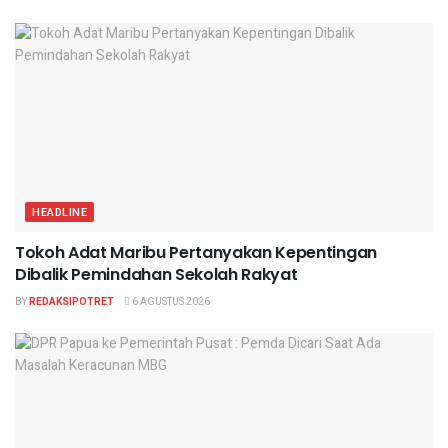
HEADLINE
Tokoh Adat Maribu Pertanyakan Kepentingan
Dibalik Pemindahan Sekolah Rakyat
BY
REDAKSIPOTRET
6 AGUSTUS 2026