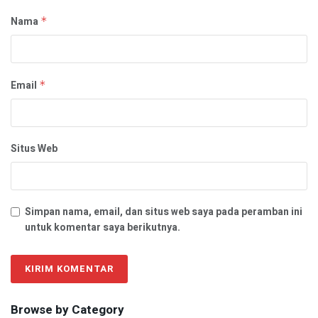
Nama
*
Email
*
Situs Web
Simpan nama, email, dan situs web saya pada peramban ini
untuk komentar saya berikutnya.
Browse by Category