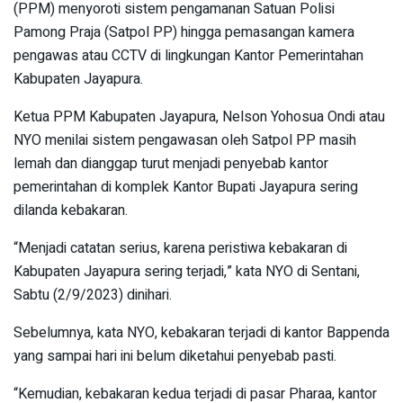
(PPM) menyoroti sistem pengamanan Satuan Polisi
Pamong Praja (Satpol PP) hingga pemasangan kamera
pengawas atau CCTV di lingkungan Kantor Pemerintahan
Kabupaten Jayapura.
Ketua PPM Kabupaten Jayapura, Nelson Yohosua Ondi atau
NYO menilai sistem pengawasan oleh Satpol PP masih
lemah dan dianggap turut menjadi penyebab kantor
pemerintahan di komplek Kantor Bupati Jayapura sering
dilanda kebakaran.
“Menjadi catatan serius, karena peristiwa kebakaran di
Kabupaten Jayapura sering terjadi,” kata NYO di Sentani,
Sabtu (2/9/2023) dinihari.
Sebelumnya, kata NYO, kebakaran terjadi di kantor Bappenda
yang sampai hari ini belum diketahui penyebab pasti.
“Kemudian, kebakaran kedua terjadi di pasar Pharaa, kantor