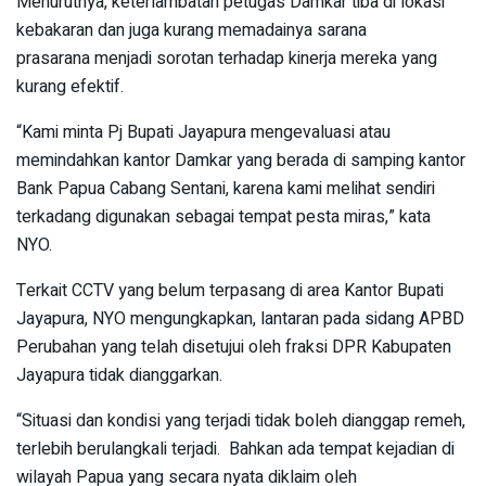
Menurutnya, keterlambatan petugas Damkar tiba di lokasi
kebakaran dan juga kurang memadainya sarana
prasarana menjadi sorotan terhadap kinerja mereka yang
kurang efektif.
“Kami minta Pj Bupati Jayapura mengevaluasi atau
memindahkan kantor Damkar yang berada di samping kantor
Bank Papua Cabang Sentani, karena kami melihat sendiri
terkadang digunakan sebagai tempat pesta miras,” kata
NYO.
Terkait CCTV yang belum terpasang di area Kantor Bupati
Jayapura, NYO mengungkapkan, lantaran pada sidang APBD
Perubahan yang telah disetujui oleh fraksi DPR Kabupaten
Jayapura tidak dianggarkan.
“Situasi dan kondisi yang terjadi tidak boleh dianggap remeh,
terlebih berulangkali terjadi. Bahkan ada tempat kejadian di
wilayah Papua yang secara nyata diklaim oleh