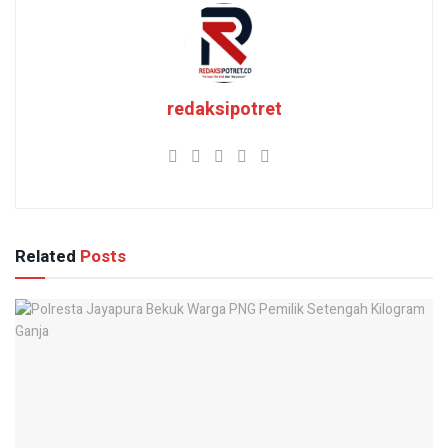
redaksipotret
Related
Posts