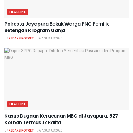
HEADLINE
Polresta Jayapura Bekuk Warga PNG Pemilik
Setengah Kilogram Ganja
BY
REDAKSIPOTRET
6 AGUSTUS 2026
HEADLINE
Kasus Dugaan Keracunan MBG di Jayapura, 527
Korban Termasuk Balita
BY
REDAKSIPOTRET
6 AGUSTUS 2026