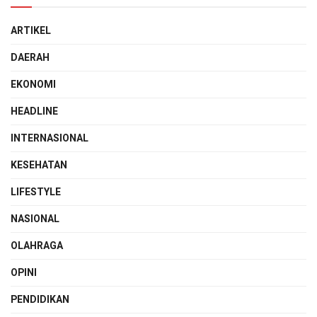
ARTIKEL
DAERAH
EKONOMI
HEADLINE
INTERNASIONAL
KESEHATAN
LIFESTYLE
NASIONAL
OLAHRAGA
OPINI
PENDIDIKAN