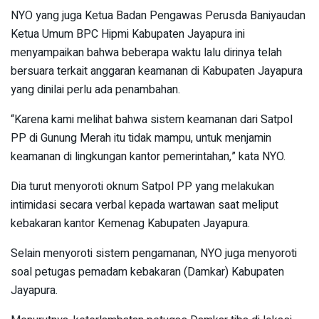
NYO yang juga Ketua Badan Pengawas Perusda Baniyaudan
Ketua Umum BPC Hipmi Kabupaten Jayapura ini
menyampaikan bahwa beberapa waktu lalu dirinya telah
bersuara terkait anggaran keamanan di Kabupaten Jayapura
yang dinilai perlu ada penambahan.
“Karena kami melihat bahwa sistem keamanan dari Satpol
PP di Gunung Merah itu tidak mampu, untuk menjamin
keamanan di lingkungan kantor pemerintahan,” kata NYO.
Dia turut menyoroti oknum Satpol PP yang melakukan
intimidasi secara verbal kepada wartawan saat meliput
kebakaran kantor Kemenag Kabupaten Jayapura.
Selain menyoroti sistem pengamanan, NYO juga menyoroti
soal petugas pemadam kebakaran (Damkar) Kabupaten
Jayapura.