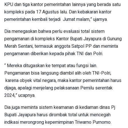
KPU dan tiga kantor pemerintahan lainnya yang berada satu
kompleks pada 17 Agustus lalu. Dan kebakaran kantor
pemerintahan kembali terjadi Jumat malam,” ujarnya.
Dia menegaskan bahwa perlu evaluasi total sistem
pengamanan di kompleks Kantor Bupati Jayapura di Gunung
Merah Sentani, termasuk anggota Satpol PP dan meminta
pengamanan diberikan kepada pihak TNI dan Polri.
“ Mereka ditugaskan ke tempat atau fungsi lain.
Pengamanan bisa langsung diambil alih oleh TNI-Polri,
karena obyek vital negara, maka kantor pemerintahan harus
dijaga, apalagi menjelang pelaksanaan Pemilu serentak
2024,” ucapnya.
Dia juga meminta sistem keamanan di kediaman dinas Pj
Bupati Jayapura harus dirombak total untuk mencegah
indikasi merongrong kepemimpinan Triwarno Purnomo.